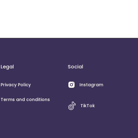
Legal
Social
Privacy Policy
Instagram
Terms and conditions
TikTok